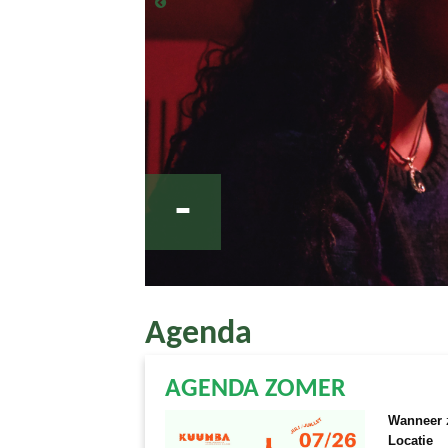
-
Agenda
AGENDA ZOMER
Wanneer
Locatie