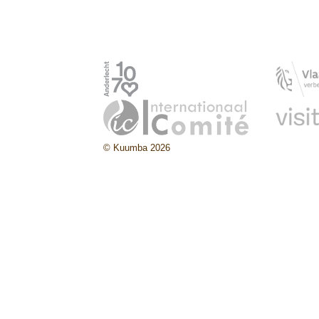
© Kuumba 2026