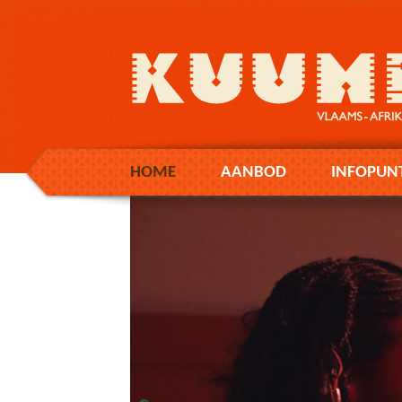
HOME
AANBOD
INFOPUN