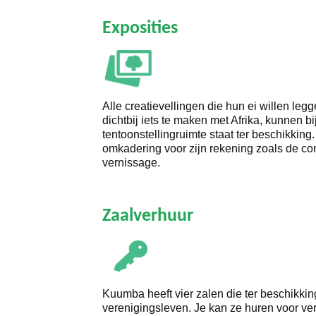
Exposities
Alle creatievellingen die hun ei willen legg
dichtbij iets te maken met Afrika, kunnen bi
tentoonstellingruimte staat ter beschikki
omkadering voor zijn rekening zoals de c
vernissage.
Zaalverhuur
Kuumba heeft vier zalen die ter beschikkin
verenigingsleven. Je kan ze huren voor ve