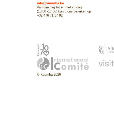
info@kuumba.be
Van dinsdag tot en met vrijdag
(10:00 -17:00) kan u ons bereiken op
+32 476 71 37 92
© Kuumba 2026