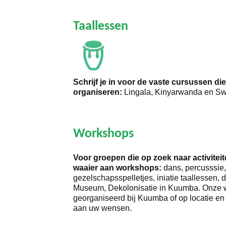
Taallessen
Schrijf je in voor de vaste cursussen di
organiseren:
Lingala, Kinyarwanda en Swa
Workshops
Voor groepen die op zoek naar activitei
waaier aan workshops:
dans, percusssie,
gezelschapsspelletjes, iniatie taallessen, d
Museum, Dekolonisatie in Kuumba. Onze
georganiseerd bij Kuumba of op locatie 
aan uw wensen.