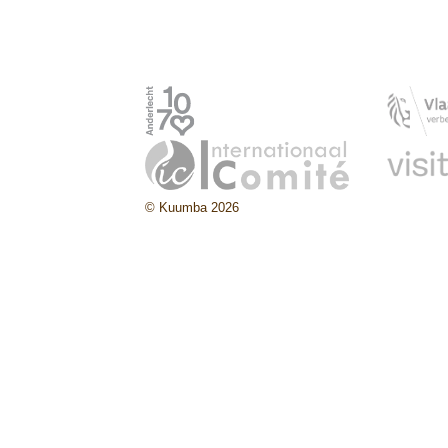
© Kuumba 2026