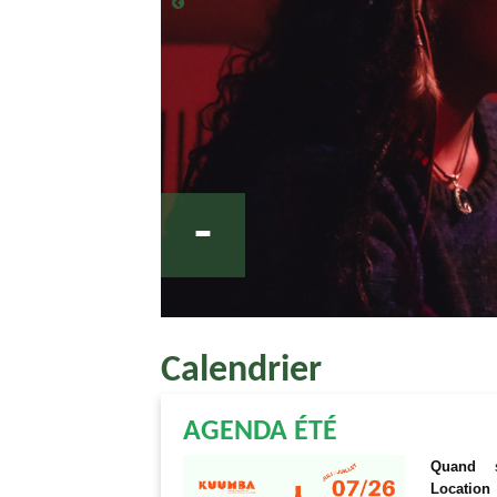
-
Calendrier
AGENDA ÉTÉ
Quand
Location