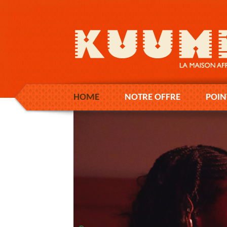
HOME
NOTRE OFFRE
POIN