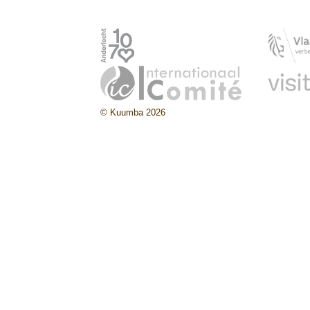
© Kuumba 2026