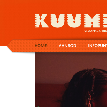
HOME
AANBOD
INFOPUN