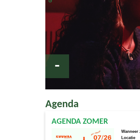
-
Agenda
AGENDA ZOMER
Wanneer
Locatie