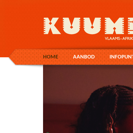
HOME
AANBOD
INFOPUN