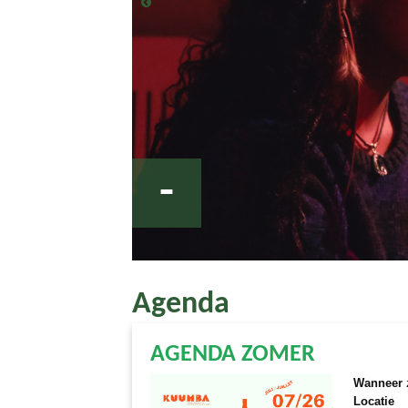
-
Agenda
AGENDA ZOMER
Wanneer
Locatie