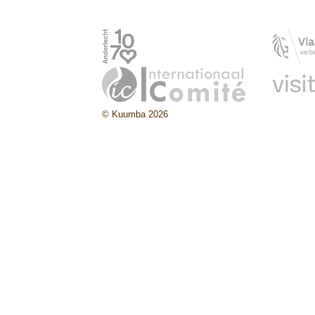
© Kuumba 2026