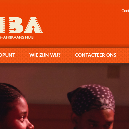
Cont
OPUNT
WIE ZIJN WIJ?
CONTACTEER ONS