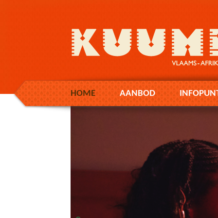
HOME
AANBOD
INFOPUN