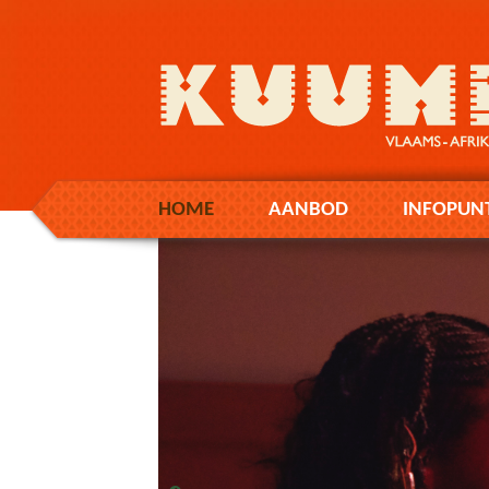
HOME
AANBOD
INFOPUN