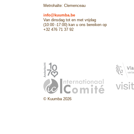
Metrohalte: Clemenceau
info@kuumba.be
Van dinsdag tot en met vrijdag
(10:00 -17:00) kan u ons bereiken op
+32 476 71 37 92
© Kuumba 2026