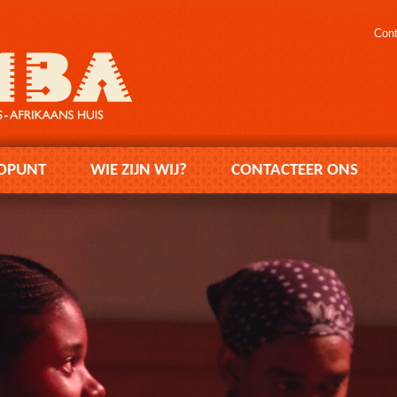
Cont
OPUNT
WIE ZIJN WIJ?
CONTACTEER ONS