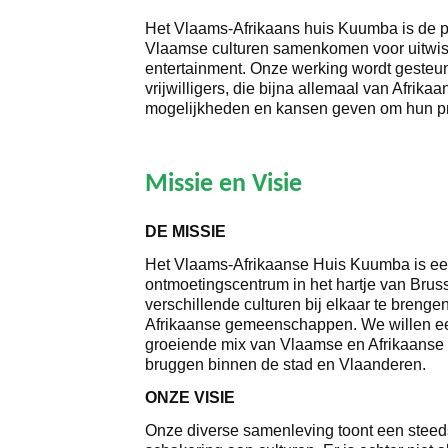
Het Vlaams-Afrikaans huis Kuumba is de p
Vlaamse culturen samenkomen voor uitwiss
entertainment. Onze werking wordt gesteu
vrijwilligers, die bijna allemaal van Afrikaa
mogelijkheden en kansen geven om hun pro
Missie en Visie
DE MISSIE
Het Vlaams-Afrikaanse Huis Kuumba is een
ontmoetingscentrum in het hartje van Bruss
verschillende culturen bij elkaar te brenge
Afrikaanse gemeenschappen. We willen ee
groeiende mix van Vlaamse en Afrikaanse
bruggen binnen de stad en Vlaanderen.
ONZE VISIE
Onze diverse samenleving toont een steed