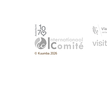
© Kuumba 2026