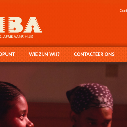
Cont
OPUNT
WIE ZIJN WIJ?
CONTACTEER ONS