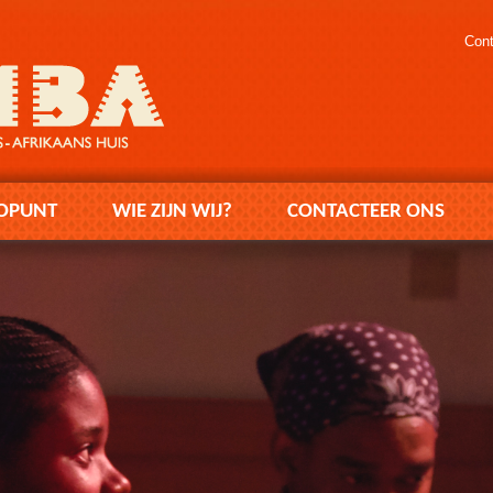
Cont
OPUNT
WIE ZIJN WIJ?
CONTACTEER ONS