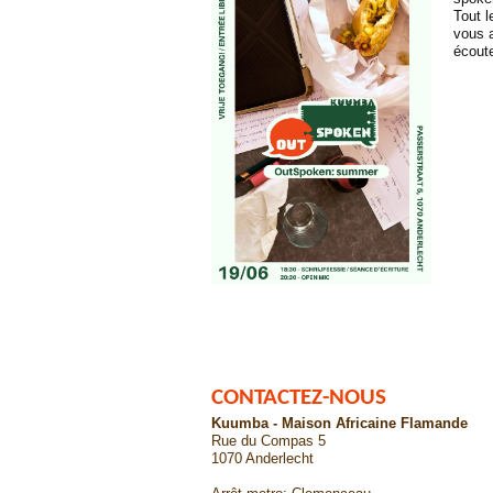
Tout 
vous a
écoute
CONTACTEZ-NOUS
Kuumba - Maison Africaine Flamande
Rue du Compas 5
1070 Anderlecht