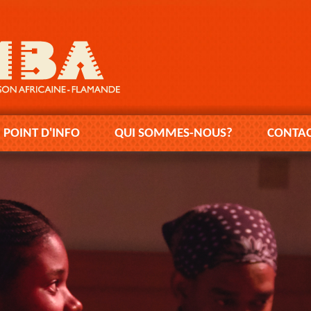
POINT D'INFO
QUI SOMMES-NOUS?
CONTAC