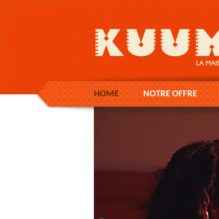
HOME
NOTRE OFFRE