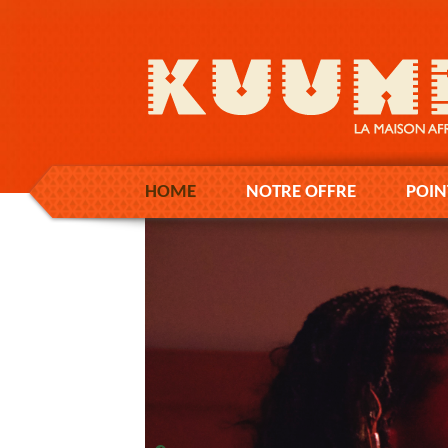
HOME
NOTRE OFFRE
POIN