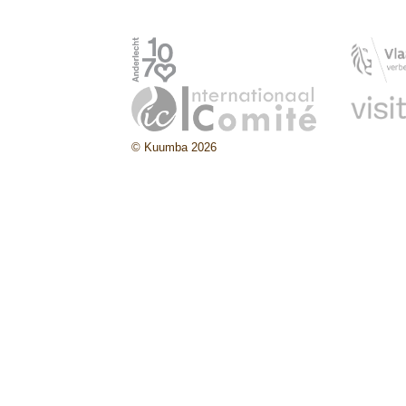
© Kuumba 2026