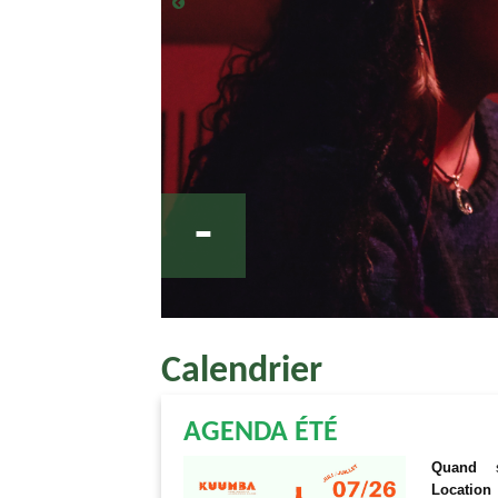
-
Calendrier
AGENDA ÉTÉ
Quand
Location