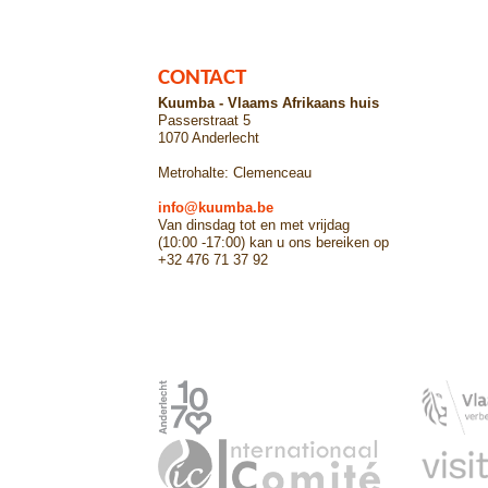
CONTACT
Kuumba - Vlaams Afrikaans huis
Passerstraat 5
1070 Anderlecht
Metrohalte: Clemenceau
info@kuumba.be
Van dinsdag tot en met vrijdag
(10:00 -17:00) kan u ons bereiken op
+32 476 71 37 92