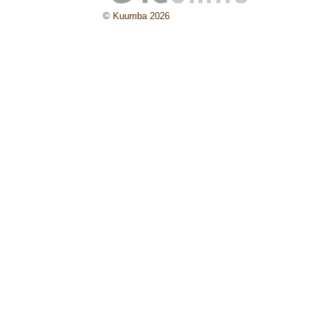
© Kuumba 2026