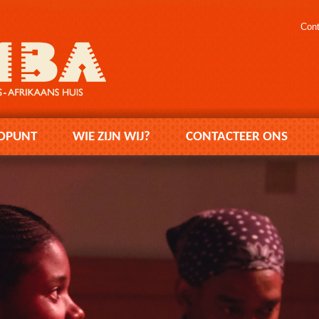
Cont
OPUNT
WIE ZIJN WIJ?
CONTACTEER ONS