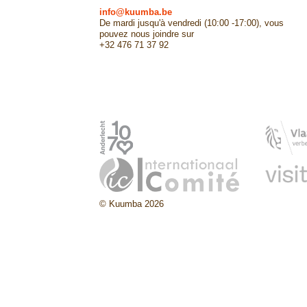
info@kuumba.be
De mardi jusqu'à vendredi (10:00 -17:00), vous
pouvez nous joindre sur
+32 476 71 37 92
© Kuumba 2026