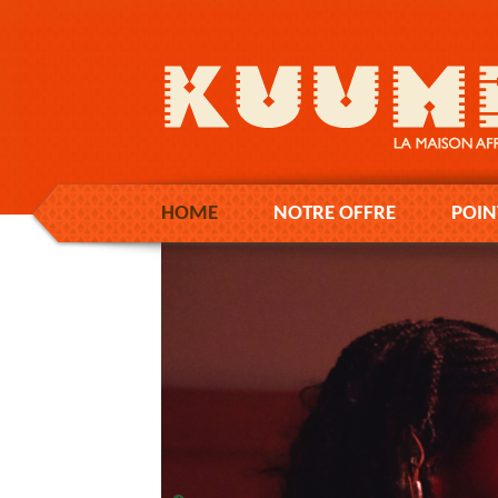
HOME
NOTRE OFFRE
POIN