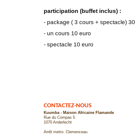
participation (buffet inclus) :
- package ( 3 cours + spectacle) 3
- un cours 10 euro
- spectacle 10 euro
CONTACTEZ-NOUS
Kuumba - Maison Africaine Flamande
Rue du Compas 5
1070 Anderlecht
Arrêt metro: Clemenceau