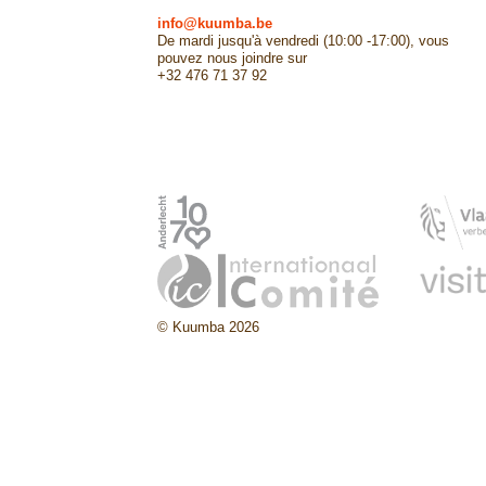
info@kuumba.be
De mardi jusqu'à vendredi (10:00 -17:00), vous
pouvez nous joindre sur
+32 476 71 37 92
© Kuumba 2026