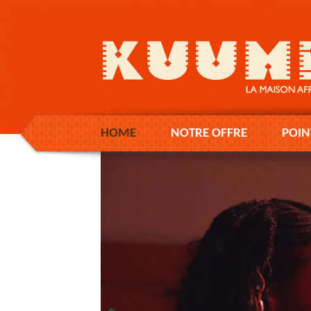
HOME
NOTRE OFFRE
POIN