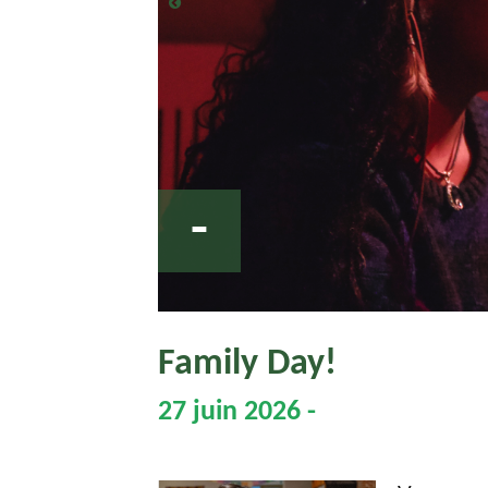
-
Family Day!
27 juin 2026 -