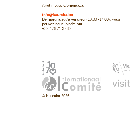
Arrêt metro: Clemenceau
info@kuumba.be
De mardi jusqu'à vendredi (10:00 -17:00), vous
pouvez nous joindre sur
+32 476 71 37 92
© Kuumba 2026