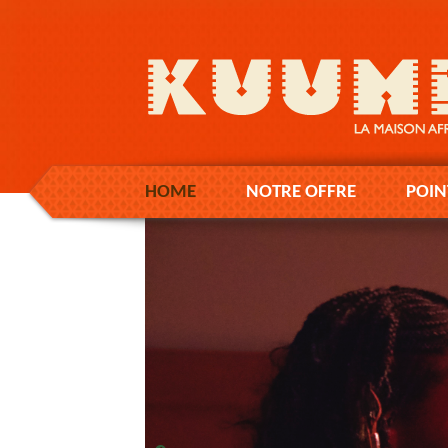
HOME
NOTRE OFFRE
POIN