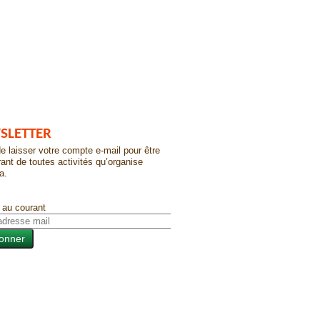
SLETTER
e laisser votre compte e-mail pour être
ant de toutes activités qu’organise
a.
 au courant