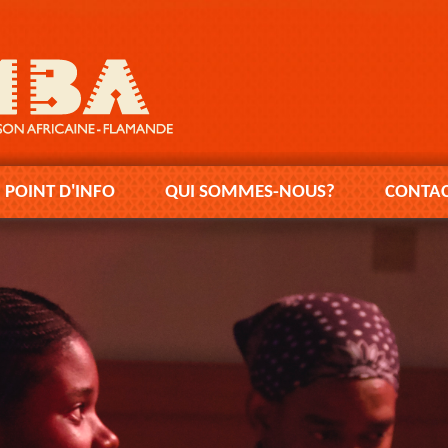
POINT D'INFO
QUI SOMMES-NOUS?
CONTAC