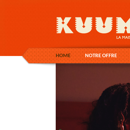
HOME
NOTRE OFFRE