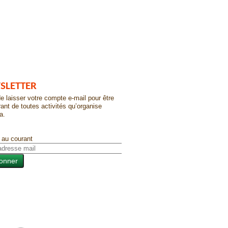
SLETTER
e laisser votre compte e-mail pour être
ant de toutes activités qu’organise
a.
 au courant