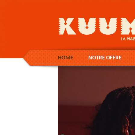
HOME
NOTRE OFFRE