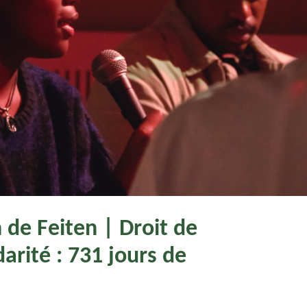
 de Feiten | Droit de
darité : 731 jours de