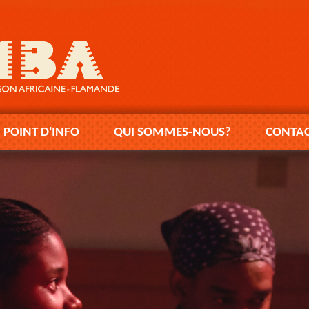
POINT D'INFO
QUI SOMMES-NOUS?
CONTAC