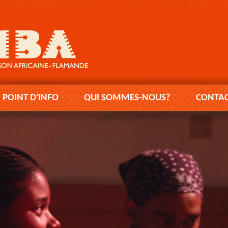
POINT D'INFO
QUI SOMMES-NOUS?
CONTAC