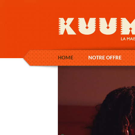
HOME
NOTRE OFFRE