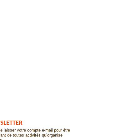
SLETTER
e laisser votre compte e-mail pour être
ant de toutes activités qu’organise