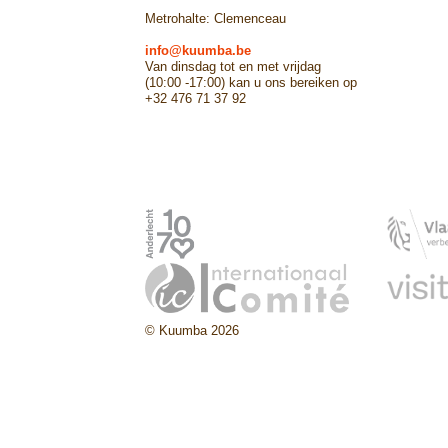
Metrohalte: Clemenceau
info@kuumba.be
Van dinsdag tot en met vrijdag
(10:00 -17:00) kan u ons bereiken op
+32 476 71 37 92
© Kuumba 2026