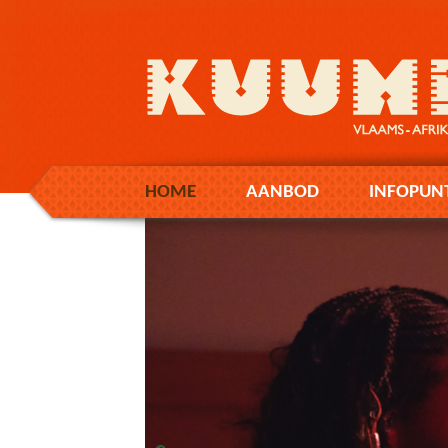
HOME
AANBOD
INFOPUN