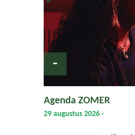
-
Agenda ZOMER
29 augustus 2026 -