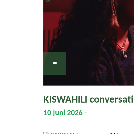
-
KISWAHILI conversati
10 juni 2026 -