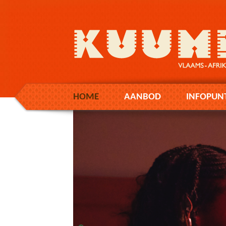
HOME
AANBOD
INFOPUN