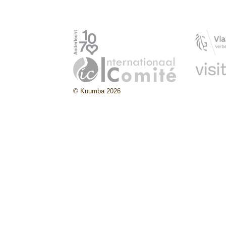
© Kuumba 2026