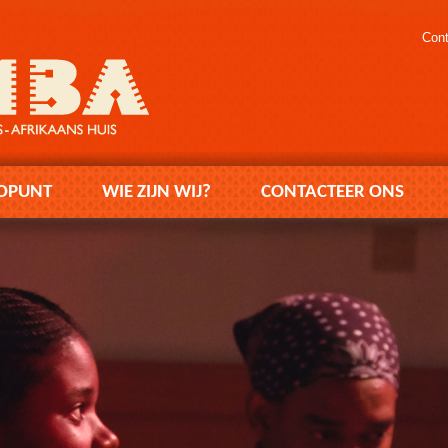
Cont
OPUNT
WIE ZIJN WIJ?
CONTACTEER ONS