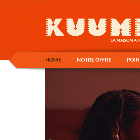
HOME
NOTRE OFFRE
POIN