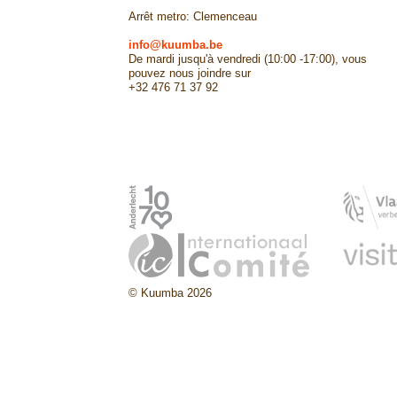
Arrêt metro: Clemenceau
info@kuumba.be
De mardi jusqu'à vendredi (10:00 -17:00), vous
pouvez nous joindre sur
+32 476 71 37 92
© Kuumba 2026