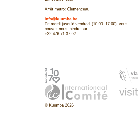
Arrêt metro: Clemenceau
info@kuumba.be
De mardi jusqu'à vendredi (10:00 -17:00), vous
pouvez nous joindre sur
+32 476 71 37 92
© Kuumba 2026