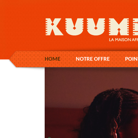
HOME
NOTRE OFFRE
POIN